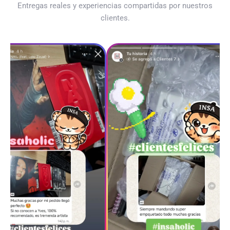
Entregas reales y experiencias compartidas por nuestros
clientes.