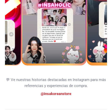
💬 Ve nuestras historias destacadas en Instagram para más
referencias y experiencias de compra.
@insakoreanstore