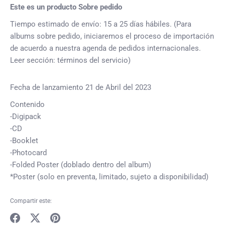
Este es un producto Sobre pedido
Tiempo estimado de envío: 15 a 25 días hábiles. (Para
albums sobre pedido, iniciaremos el proceso de importación
de acuerdo a nuestra agenda de pedidos internacionales.
Leer sección: términos del servicio)
Fecha de lanzamiento 21 de Abril del 2023
Contenido
-Digipack
-CD
-Booklet
-Photocard
-Folded Poster (doblado dentro del album)
*Poster (solo en preventa, limitado, sujeto a disponibilidad)
Compartir este: