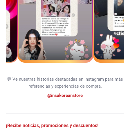
💬 Ve nuestras historias destacadas en Instagram para más
referencias y experiencias de compra.
@insakoreanstore
¡Recibe noticias, promociones y descuentos!