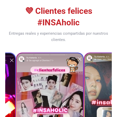
💜 Clientes felices
#INSAholic
Entregas reales y experiencias compartidas por nuestros
clientes.