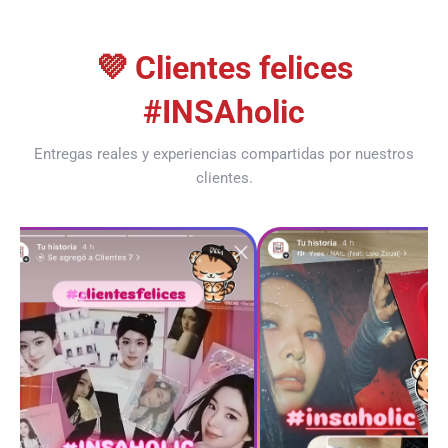
pin
💜 Clientes felices
#INSAholic
Entregas reales y experiencias compartidas por nuestros
clientes.