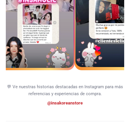
💬 Ve nuestras historias destacadas en Instagram para más
referencias y experiencias de compra.
@insakoreanstore