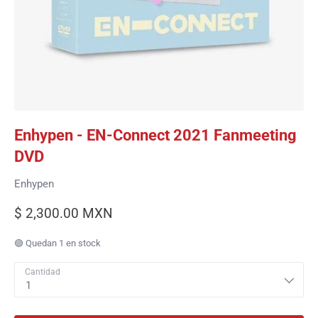
Enhypen - EN-Connect 2021 Fanmeeting
DVD
Enhypen
$ 2,300.00 MXN
🟢 Quedan 1 en stock
Cantidad
1