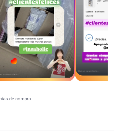
ncias de compra.